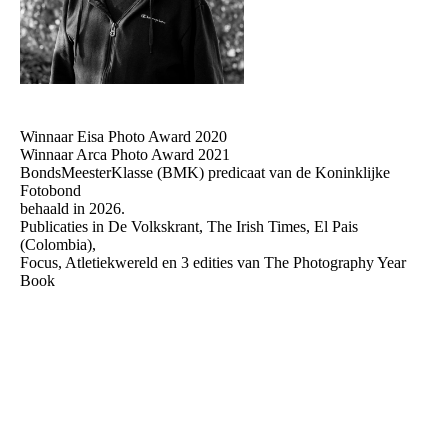
Winnaar Eisa Photo Award 2020
Winnaar Arca Photo Award 2021
BondsMeesterKlasse (BMK) predicaat van de Koninklijke
Fotobond
behaald in 2026.
Publicaties in De Volkskrant, The Irish Times, El Pais
(Colombia),
Focus, Atletiekwereld en 3 edities van The Photography Year
Book